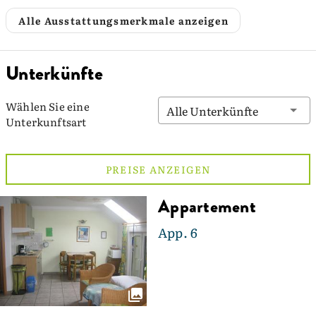
Alle Ausstattungsmerkmale anzeigen
Unterkünfte
Wählen Sie eine
Alle Unterkünfte
Unterkunftsart
PREISE ANZEIGEN
Appartement
App. 6