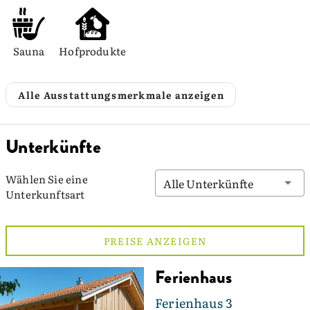
Sauna
Hofprodukte
Alle Ausstattungsmerkmale anzeigen
Unterkünfte
Wählen Sie eine
Alle Unterkünfte
Unterkunftsart
PREISE ANZEIGEN
Ferienhaus
Ferienhaus 3