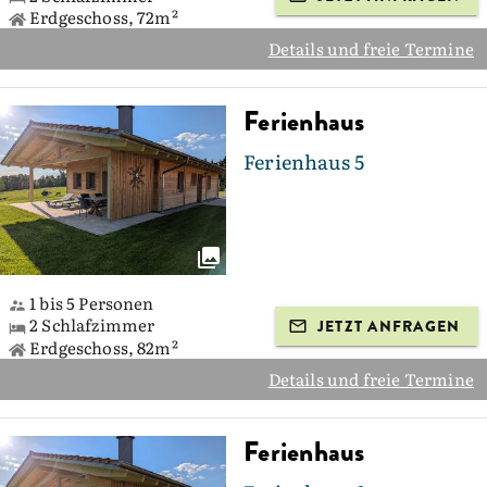
Erdgeschoss, 72m²
Details und freie Termine
Ferienhaus
Ferienhaus 5
1 bis 5 Personen
2 Schlafzimmer
JETZT ANFRAGEN
Erdgeschoss, 82m²
Details und freie Termine
Ferienhaus