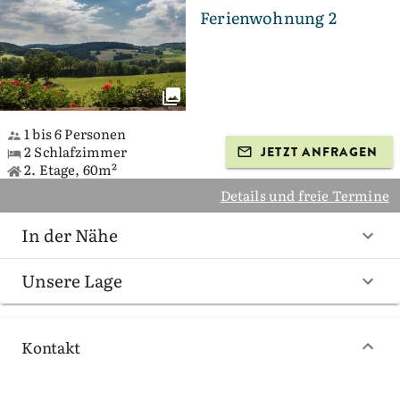
Ferienwohnung 2
1 bis 6 Personen
2 Schlafzimmer
JETZT ANFRAGEN
2. Etage, 60m²
Details und freie Termine
In der Nähe
Unsere Lage
Kontakt