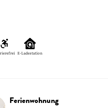
rierefrei
E-Ladestation
Ferienwohnung