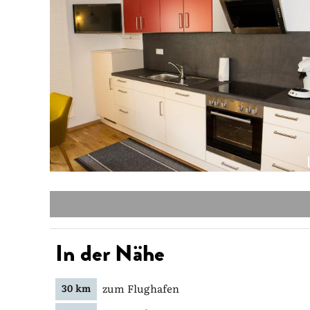
In der Nähe
zum Flughafen
30 km