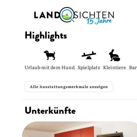
Highlights
Urlaub mit dem Hund
Spielplatz
Kleintiere
Bar
Alle Ausstattungsmerkmale anzeigen
Unterkünfte