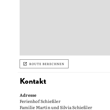
ROUTE BERECHNEN
Kontakt
Adresse
Ferienhof Schießler
Familie Martin und Silvia Schießler