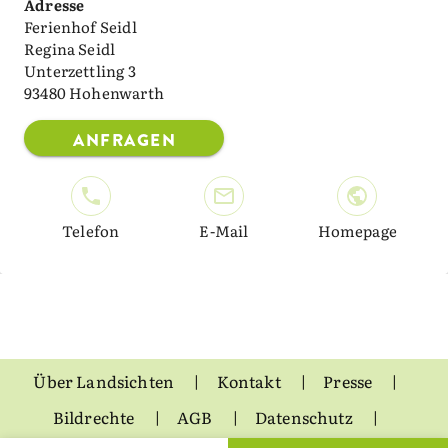
Adresse
Ferienhof Seidl
Regina Seidl
Unterzettling 3
93480 Hohenwarth
ANFRAGEN
Telefon
E-Mail
Homepage
Über Landsichten
Kontakt
Presse
Bildrechte
AGB
Datenschutz