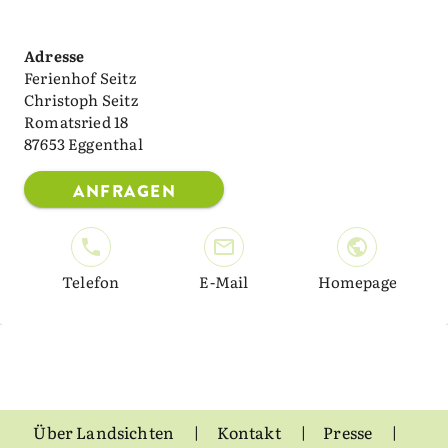
Adresse
Ferienhof Seitz
Christoph Seitz
Romatsried 18
87653 Eggenthal
ANFRAGEN
Telefon
E-Mail
Homepage
Über Landsichten
Kontakt
Presse