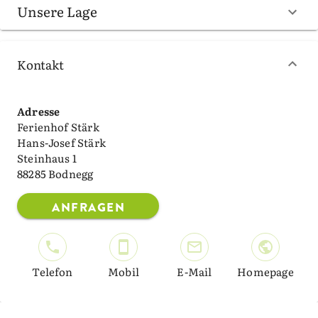
Unsere Lage
Kontakt
Adresse
Ferienhof Stärk
Hans-Josef Stärk
Steinhaus 1
88285 Bodnegg
ANFRAGEN
Telefon
Mobil
E-Mail
Homepage