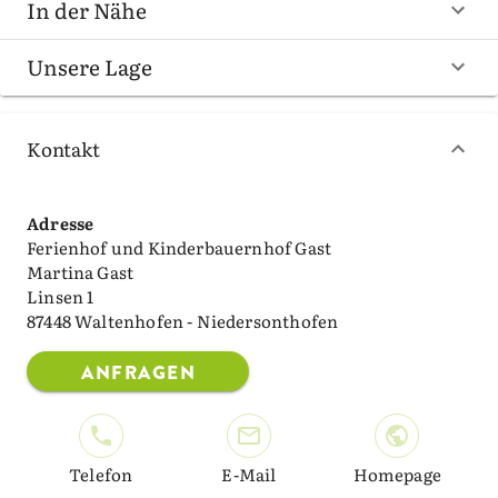
In der Nähe
Unsere Lage
Kontakt
Adresse
Ferienhof und Kinderbauernhof Gast
Martina Gast
Linsen 1
87448 Waltenhofen - Niedersonthofen
ANFRAGEN
Telefon
E-Mail
Homepage