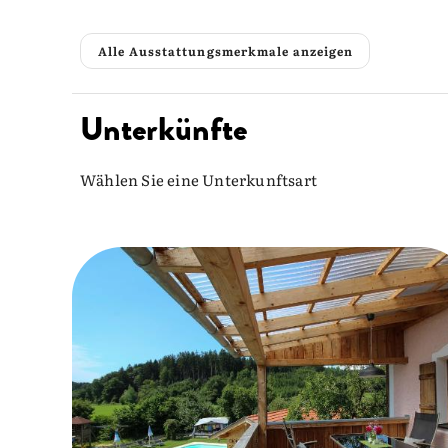
Alle Ausstattungsmerkmale anzeigen
Unterkünfte
Wählen Sie eine Unterkunftsart