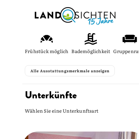
Frühstück möglich
Bademöglichkeit
Gruppenr
Alle Ausstattungsmerkmale anzeigen
Unterkünfte
Wählen Sie eine Unterkunftsart