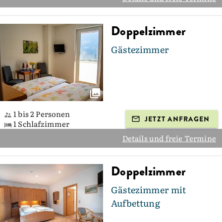
Doppelzimmer
Gästezimmer
1 bis 2 Personen
JETZT ANFRAGEN
1 Schlafzimmer
Details und freie Termine
Doppelzimmer
Gästezimmer mit
Aufbettung