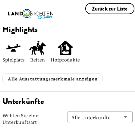
Zurück zur Liste
Highlights
Spielplatz
Reiten
Hofprodukte
Alle Ausstattungsmerkmale anzeigen
Unterkünfte
Wählen Sie eine
Alle Unterkünfte
Unterkunftsart