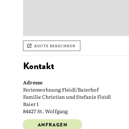
ROUTE BERECHNEN
Kontakt
Adresse
Ferienwohnung Fleidl/Baierhof
Familie Christian und Stefanie Fleidl
Baier 1
84427 St. Wolfgang
ANFRAGEN