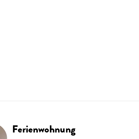
Ferienwohnung