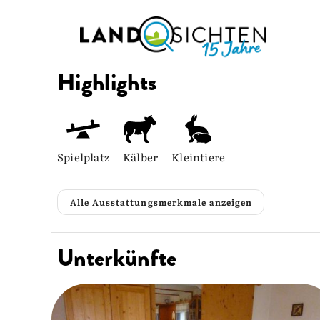
Highlights
Spielplatz
Kälber
Kleintiere
Alle Ausstattungsmerkmale anzeigen
Unterkünfte