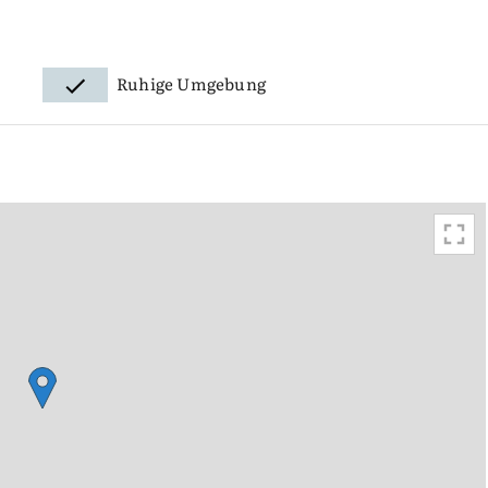
Ruhige Umgebung