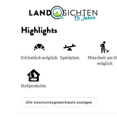
Highlights
Frühstück möglich
Spielplatz
Mitarbeit am H
möglich
Hofprodukte
Alle Ausstattungsmerkmale anzeigen