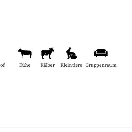
of 
Kühe
Kälber
Kleintiere
Gruppenraum