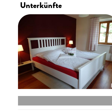
Unterkünfte