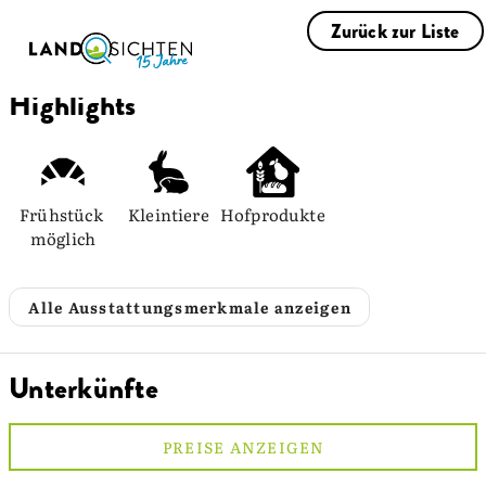
Zurück zur Liste
Highlights
Frühstück 
Kleintiere
Hofprodukte
möglich
Alle Ausstattungsmerkmale anzeigen
Unterkünfte
PREISE ANZEIGEN