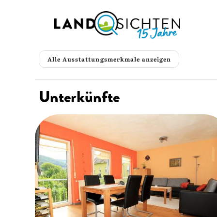
Alle Ausstattungsmerkmale anzeigen
Unterkünfte