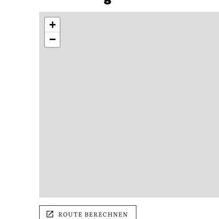
+
−
ROUTE BERECHNEN