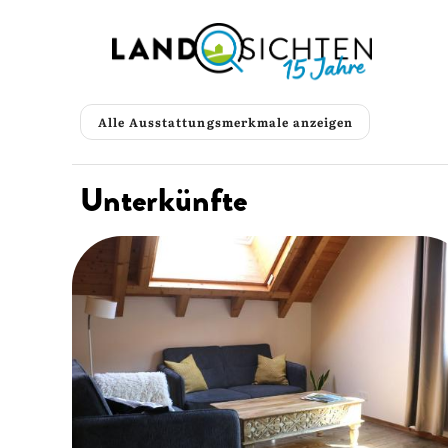
Alle Ausstattungsmerkmale anzeigen
Unterkünfte