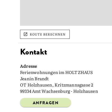
ROUTE BERECHNEN
Kontakt
Adresse
Ferienwohnungen im HOLTZHAUS
Jeanin Brandt
OT Holzhausen, Kritzmannsgasse 2
99334 Amt Wachsenburg - Holzhausen
ANFRAGEN