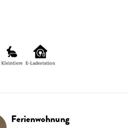
Kleintiere
E-Ladestation
Ferienwohnung