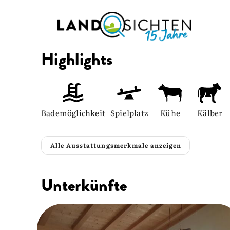
Highlights
Bademöglichkeit
Spielplatz
Kühe
Kälber
Alle Ausstattungsmerkmale anzeigen
Unterkünfte