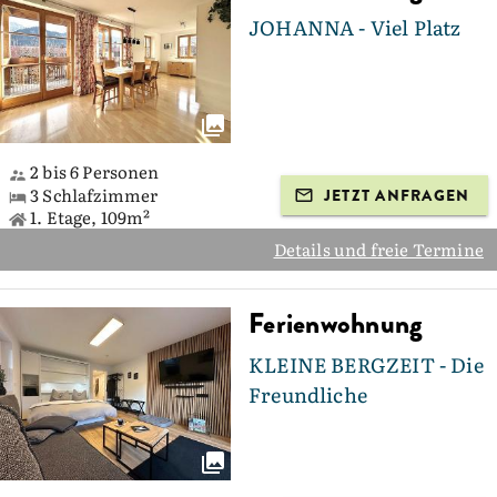
JOHANNA - Viel Platz
2 bis 6 Personen
3 Schlafzimmer
JETZT ANFRAGEN
1. Etage, 109m²
Details und freie Termine
Ferienwohnung
KLEINE BERGZEIT - Die
Freundliche