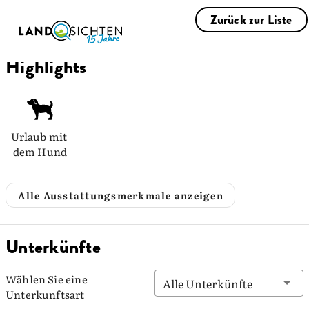
Zurück zur Liste
Highlights
Urlaub mit 
dem Hund
Alle Ausstattungsmerkmale anzeigen
Unterkünfte
Wählen Sie eine
Alle Unterkünfte
Unterkunftsart