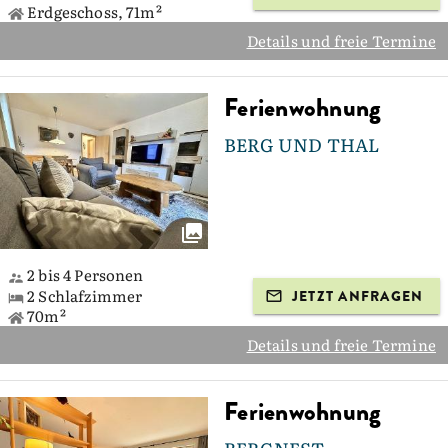
Erdgeschoss, 71m²
Details und freie Termine
Ferienwohnung
BERG UND THAL
2 bis 4 Personen
2 Schlafzimmer
JETZT ANFRAGEN
70m²
Details und freie Termine
Ferienwohnung