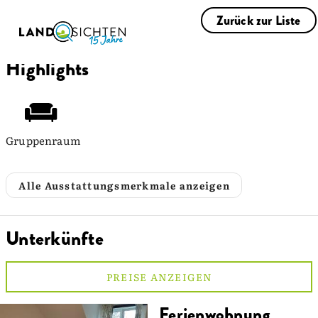
Zurück zur Liste
Highlights
Gruppenraum
Alle Ausstattungsmerkmale anzeigen
Unterkünfte
PREISE ANZEIGEN
Ferienwohnung