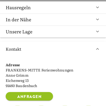
Hausregeln
In der Nähe
Unsere Lage
Kontakt
Adresse
FRANKENS-MITTE Ferienwohnungen
Anne Grimm
Eichenweg 13
91460 Baudenbach
ANFRAGEN