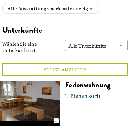
Alle Ausstattungsmerkmale anzeigen
Unterkünfte
Wählen Sie eine
Alle Unterkünfte
Unterkunftsart
PREISE ANZEIGEN
Ferienwohnung
1. Bienenkorb