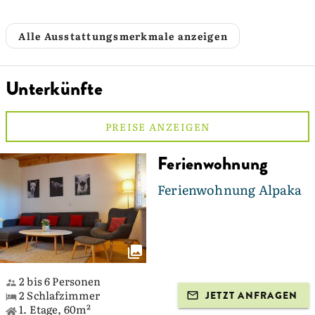
Alle Ausstattungsmerkmale anzeigen
Unterkünfte
PREISE ANZEIGEN
Ferienwohnung
Ferienwohnung Alpaka
2 bis 6 Personen
2 Schlafzimmer
JETZT ANFRAGEN
1. Etage, 60m²