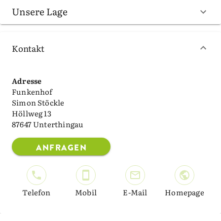
Unsere Lage
Kontakt
Adresse
Funkenhof
Simon Stöckle
Höllweg 13
87647 Unterthingau
ANFRAGEN
Telefon
Mobil
E-Mail
Homepage