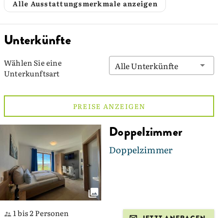
Alle Ausstattungsmerkmale anzeigen
Unterkünfte
Wählen Sie eine
Alle Unterkünfte
Unterkunftsart
PREISE ANZEIGEN
Doppelzimmer
Doppelzimmer
1 bis 2 Personen