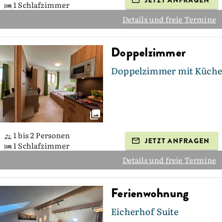
JETZT ANFRAGEN
1 Schlafzimmer
Details und freie Termine
Doppelzimmer
Doppelzimmer mit Küche
1 bis 2 Personen
JETZT ANFRAGEN
1 Schlafzimmer
Details und freie Termine
Ferienwohnung
Eicherhof Suite