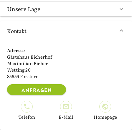
Unsere Lage
Kontakt
Adresse
Gästehaus Eicherhof
Maximilian Eicher
Wetting 20
85659 Forstern
ANFRAGEN
Telefon
E-Mail
Homepage