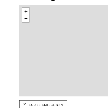
+
−
ROUTE BERECHNEN