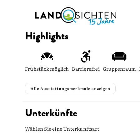
Highlights
Frühstück möglich
Barrierefrei
Gruppenraum
Alle Ausstattungsmerkmale anzeigen
Unterkünfte
Wählen Sie eine Unterkunftsart