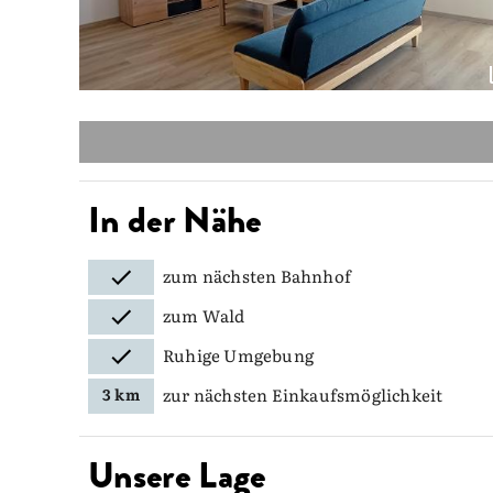
In der Nähe
zum nächsten Bahnhof
zum Wald
Ruhige Umgebung
zur nächsten Einkaufsmöglichkeit
3 km
Unsere Lage