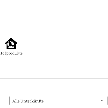
Hofprodukte
Alle Unterkünfte