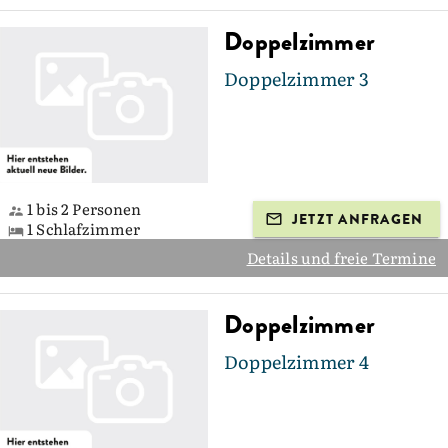
Doppelzimmer
Doppelzimmer 3
1 bis 2 Personen
JETZT ANFRAGEN
1 Schlafzimmer
Details und freie Termine
Doppelzimmer
Doppelzimmer 4