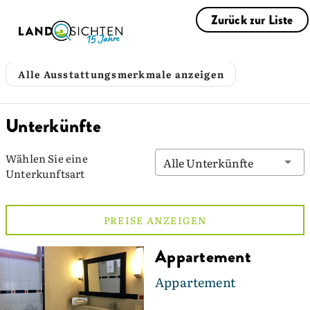
Zurück zur Liste
Alle Ausstattungsmerkmale anzeigen
Unterkünfte
Wählen Sie eine
Alle Unterkünfte
Unterkunftsart
PREISE ANZEIGEN
Appartement
Appartement