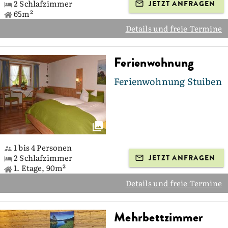
2 Schlafzimmer
JETZT ANFRAGEN
65m²
Details und freie Termine
Ferienwohnung
Ferienwohnung Stuiben
1 bis 4 Personen
2 Schlafzimmer
JETZT ANFRAGEN
1. Etage, 90m²
Details und freie Termine
Mehrbettzimmer