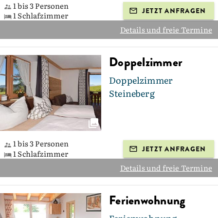
1 bis 3 Personen
JETZT ANFRAGEN
1 Schlafzimmer
Details und freie Termine
Doppelzimmer
Doppelzimmer
Steineberg
1 bis 3 Personen
JETZT ANFRAGEN
1 Schlafzimmer
Details und freie Termine
Ferienwohnung