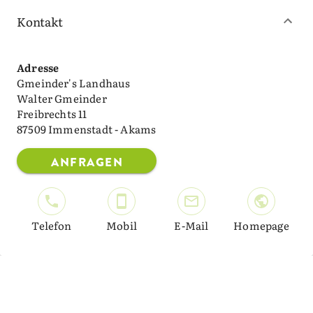
Kontakt
Adresse
Gmeinder's Landhaus
Walter Gmeinder
Freibrechts 11
87509 Immenstadt - Akams
ANFRAGEN
Telefon
Mobil
E-Mail
Homepage