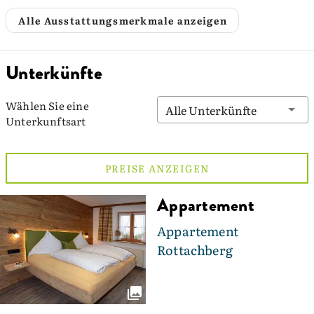
Alle Ausstattungsmerkmale anzeigen
Unterkünfte
Wählen Sie eine
Alle Unterkünfte
Unterkunftsart
PREISE ANZEIGEN
Appartement
Appartement
Rottachberg