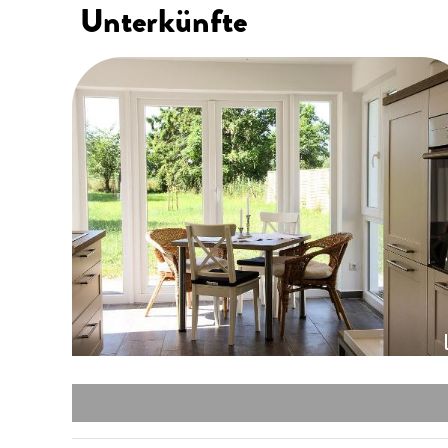
Unterkünfte