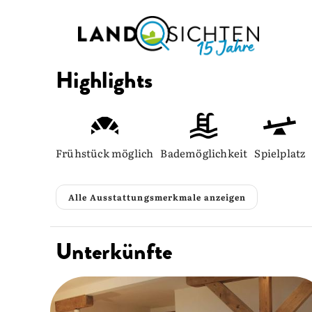
Highlights
Frühstück möglich
Bademöglichkeit
Spielplatz
Alle Ausstattungsmerkmale anzeigen
Unterkünfte