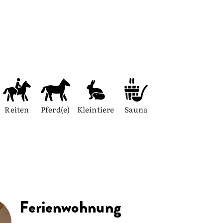
Reiten
Pferd(e)
Kleintiere
Sauna
Ferienwohnung