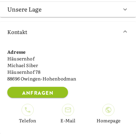
Unsere Lage
Kontakt
Adresse
Häusernhof
Michael Siber
Häusernhof 78
88696 Owingen-Hohenbodman
ANFRAGEN
Telefon
E-Mail
Homepage