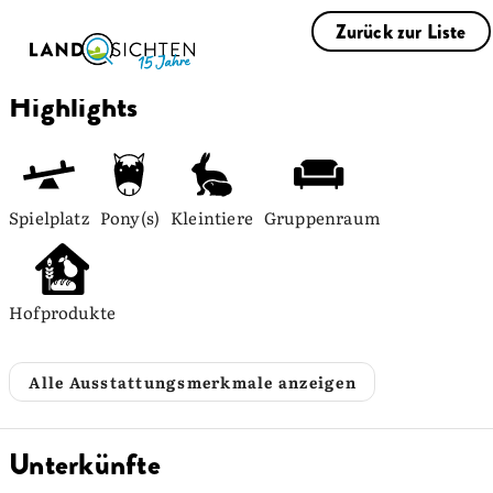
Zurück zur Liste
Highlights
Spielplatz
Pony(s)
Kleintiere
Gruppenraum
Hofprodukte
Alle Ausstattungsmerkmale anzeigen
Unterkünfte