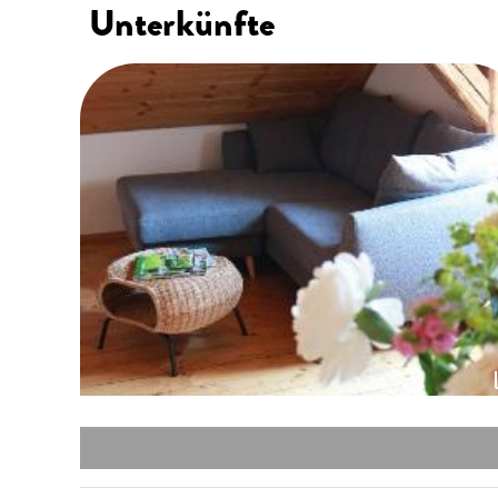
Unterkünfte