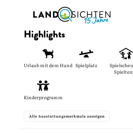
Highlights
Urlaub mit dem Hund
Spielplatz
Spielscheu
Spielte
Kinderprogramm
Alle Ausstattungsmerkmale anzeigen