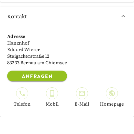
Kontakt
Adresse
Hanznhof
Eduard Wierer
Steigackerstraße 12
83233 Bernau am Chiemsee
ANFRAGEN
Telefon
Mobil
E-Mail
Homepage