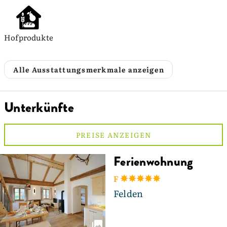
Hofprodukte
Alle Ausstattungsmerkmale anzeigen
Unterkünfte
PREISE ANZEIGEN
Ferienwohnung
F
Felden