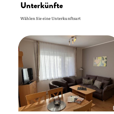
Unterkünfte
Wählen Sie eine Unterkunftsart