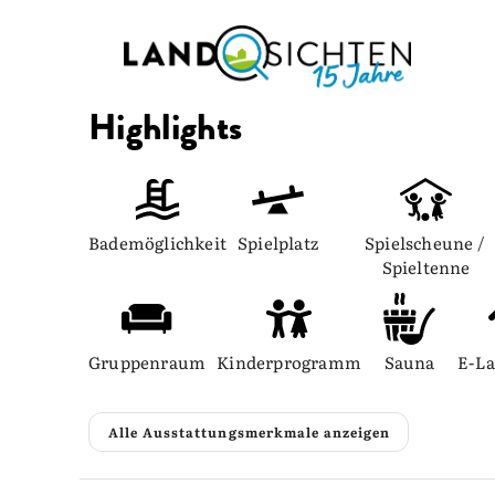
Highlights
Bademöglichkeit
Spielplatz
Spielscheune / 
Spieltenne
Gruppenraum
Kinderprogramm
Sauna
E-La
Alle Ausstattungsmerkmale anzeigen