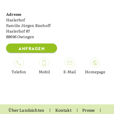
Adresse
Haslerhof
Familie Jürgen Bischoff
Haslerhof 87
88696 Owingen
ANFRAGEN
Telefon
Mobil
E-Mail
Homepage
Über Landsichten
Kontakt
Presse