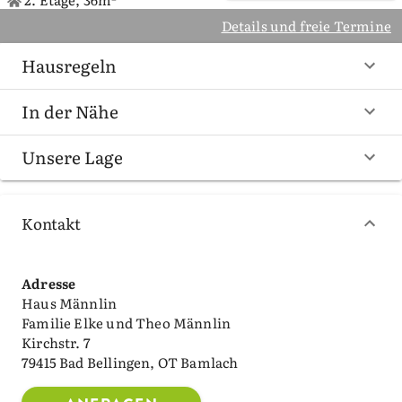
Details und freie Termine
Hausregeln
In der Nähe
Unsere Lage
Kontakt
Adresse
Haus Männlin
Familie Elke und Theo Männlin
Kirchstr. 7
79415 Bad Bellingen, OT Bamlach