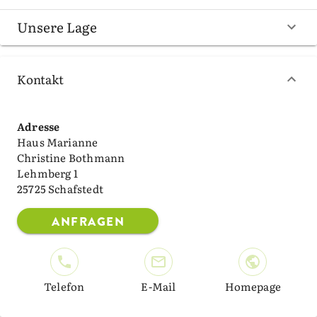
Unsere Lage
Kontakt
Adresse
Haus Marianne
Christine Bothmann
Lehmberg 1
25725 Schafstedt
ANFRAGEN
Telefon
E-Mail
Homepage