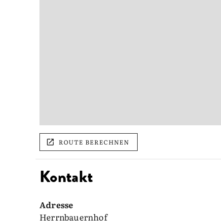
ROUTE BERECHNEN
Kontakt
Adresse
Herrnbauernhof