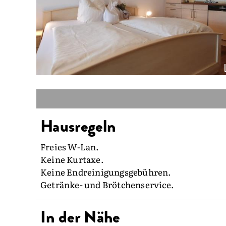
Hausregeln
Freies W-Lan.
Keine Kurtaxe.
Keine Endreinigungsgebühren.
Getränke- und Brötchenservice.
In der Nähe