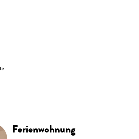
te
Ferienwohnung