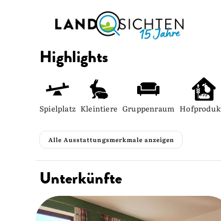
Highlights
Spielplatz
Kleintiere
Gruppenraum
Hofproduk
Alle Ausstattungsmerkmale anzeigen
Unterkünfte