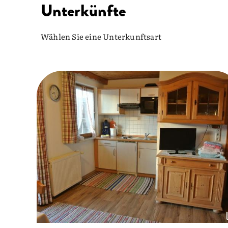
Unterkünfte
Wählen Sie eine Unterkunftsart