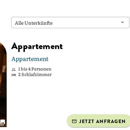
Alle Unterkünfte
Appartement
Appartement
1 bis 4 Personen
2 Schlafzimmer
JETZT ANFRAGEN