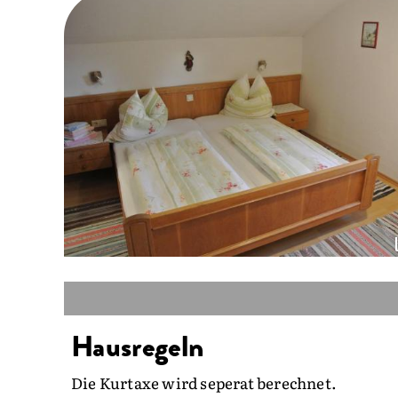
Hausregeln
Die Kurtaxe wird seperat berechnet.