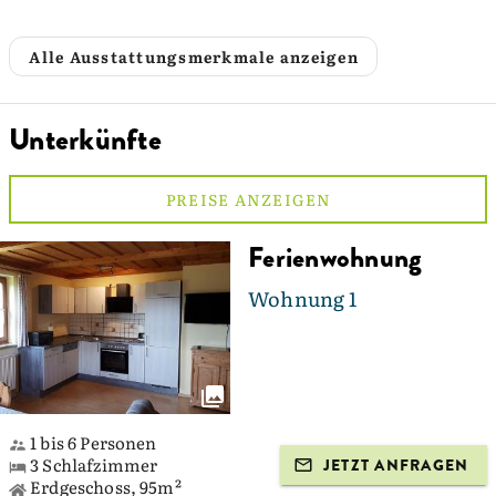
Alle Ausstattungsmerkmale anzeigen
Unterkünfte
PREISE ANZEIGEN
Ferienwohnung
Wohnung 1
1 bis 6 Personen
3 Schlafzimmer
JETZT ANFRAGEN
Erdgeschoss, 95m²