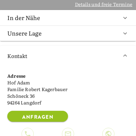
Details und freie Termine
In der Nähe
Unsere Lage
Kontakt
Adresse
Hof Adam
Familie Robert Kagerbauer
Schöneck 36
94264 Langdorf
ANFRAGEN