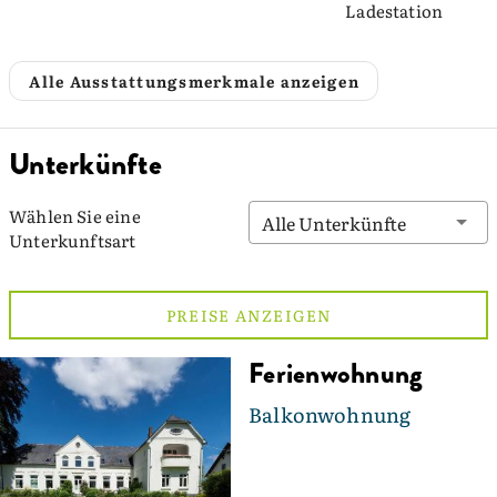
Ladestation
Alle Ausstattungsmerkmale anzeigen
Unterkünfte
Wählen Sie eine
Alle Unterkünfte
Unterkunftsart
PREISE ANZEIGEN
Ferienwohnung
Balkonwohnung