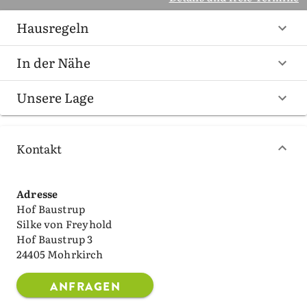
Hausregeln
In der Nähe
Unsere Lage
Kontakt
Adresse
Hof Baustrup
Silke von Freyhold
Hof Baustrup 3
24405 Mohrkirch
ANFRAGEN