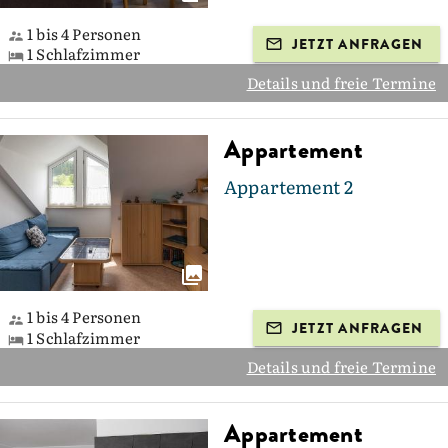
1 bis 4 Personen
JETZT ANFRAGEN
1 Schlafzimmer
Details und freie Termine
Appartement
Appartement 2
1 bis 4 Personen
JETZT ANFRAGEN
1 Schlafzimmer
Details und freie Termine
Appartement