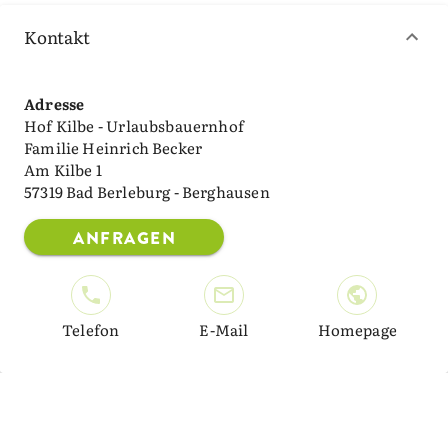
Kontakt
Adresse
Hof Kilbe - Urlaubsbauernhof
Familie Heinrich Becker
Am Kilbe 1
57319 Bad Berleburg - Berghausen
ANFRAGEN
Telefon
E-Mail
Homepage