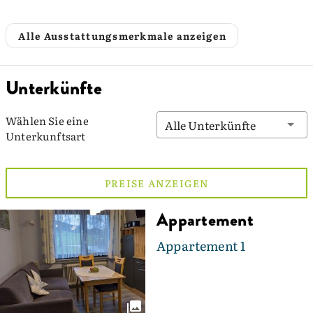
Alle Ausstattungsmerkmale anzeigen
Unterkünfte
Wählen Sie eine
Alle Unterkünfte
Unterkunftsart
PREISE ANZEIGEN
Appartement
Appartement 1