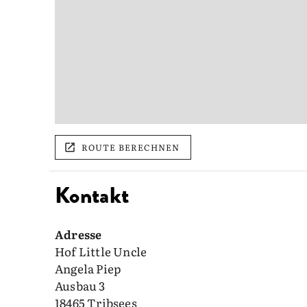
ROUTE BERECHNEN
Kontakt
Adresse
Hof Little Uncle
Angela Piep
Ausbau 3
18465 Tribsees