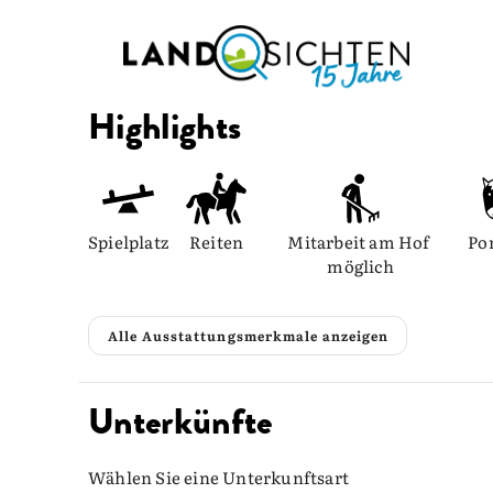
Highlights
Spielplatz
Reiten
Mitarbeit am Hof 
Po
möglich
Alle Ausstattungsmerkmale anzeigen
Unterkünfte
Wählen Sie eine Unterkunftsart