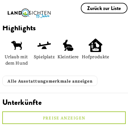
Zurück zur Liste
Highlights
Urlaub mit 
Spielplatz
Kleintiere
Hofprodukte
dem Hund
Alle Ausstattungsmerkmale anzeigen
Unterkünfte
PREISE ANZEIGEN