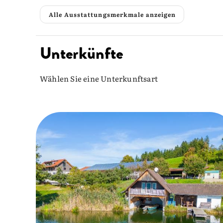
Alle Ausstattungsmerkmale anzeigen
Unterkünfte
Wählen Sie eine Unterkunftsart