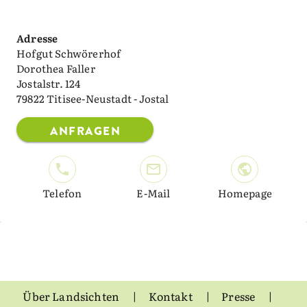
Adresse
Hofgut Schwörerhof
Dorothea Faller
Jostalstr. 124
79822 Titisee-Neustadt - Jostal
ANFRAGEN
Telefon
E-Mail
Homepage
Über Landsichten
Kontakt
Presse