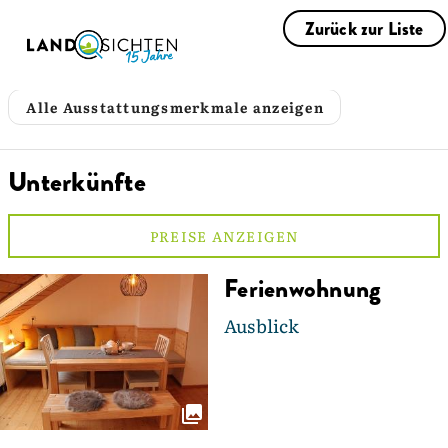
Zurück zur Liste
Alle Ausstattungsmerkmale anzeigen
Unterkünfte
PREISE ANZEIGEN
Ferienwohnung
Ausblick