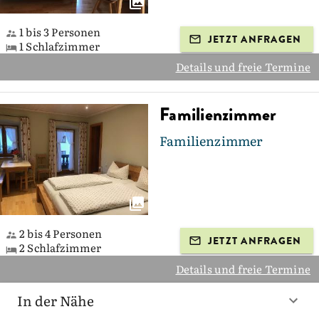
1 bis 3 Personen
JETZT ANFRAGEN
1 Schlafzimmer
Details und freie Termine
Familienzimmer
Familienzimmer
2 bis 4 Personen
JETZT ANFRAGEN
2 Schlafzimmer
Details und freie Termine
In der Nähe