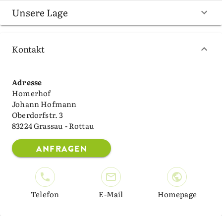
Unsere Lage
Kontakt
Adresse
Homerhof
Johann Hofmann
Oberdorfstr. 3
83224 Grassau - Rottau
ANFRAGEN
Telefon
E-Mail
Homepage