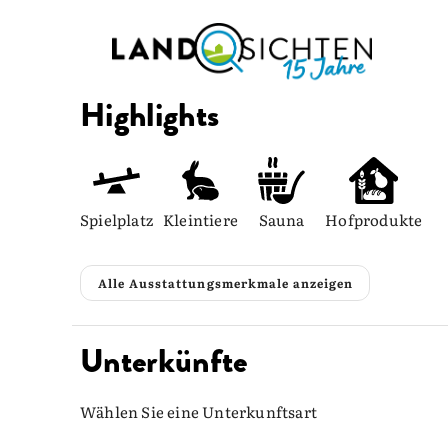
Highlights
Spielplatz
Kleintiere
Sauna
Hofprodukte
Alle Ausstattungsmerkmale anzeigen
Unterkünfte
Wählen Sie eine Unterkunftsart