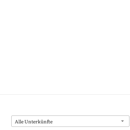
Alle Unterkünfte