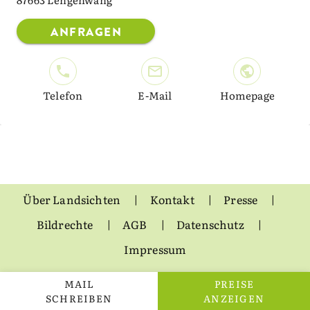
ANFRAGEN
Telefon
E-Mail
Homepage
Über Landsichten
Kontakt
Presse
Bildrechte
AGB
Datenschutz
Impressum
MAIL
PREISE
SCHREIBEN
ANZEIGEN