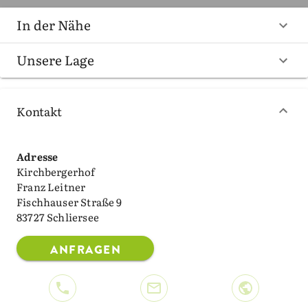
In der Nähe
Unsere Lage
Kontakt
Adresse
Kirchbergerhof
Franz Leitner
Fischhauser Straße 9
83727 Schliersee
ANFRAGEN